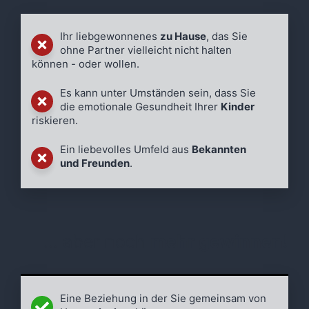
Ihr liebgewonnenes
zu Hause
, das Sie
ohne Partner vielleicht nicht halten
können - oder wollen.
Es kann unter Umständen sein, dass Sie
die emotionale Gesundheit Ihrer
Kinder
riskieren.
Ein liebevolles Umfeld aus
Bekannten
und Freunden
.
... aber noch
mehr gewinnen
!
Eine Beziehung in der Sie gemeinsam von