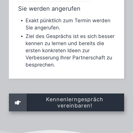
Sie werden angerufen
Exakt pünktlich zum Termin werden
Sie angerufen.
Ziel des Gesprächs ist es sich besser
kennen zu lernen und bereits
die
ersten konkreten Ideen zur
Verbesserung Ihrer Partnerschaft zu
besprechen.
Kennenlerngespräch
vereinbaren!