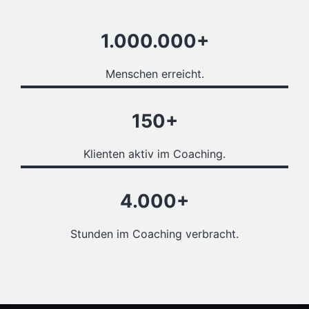
1.000.000+
Menschen erreicht.
150+
Klienten aktiv im Coaching.
4.000+
Stunden im Coaching verbracht.