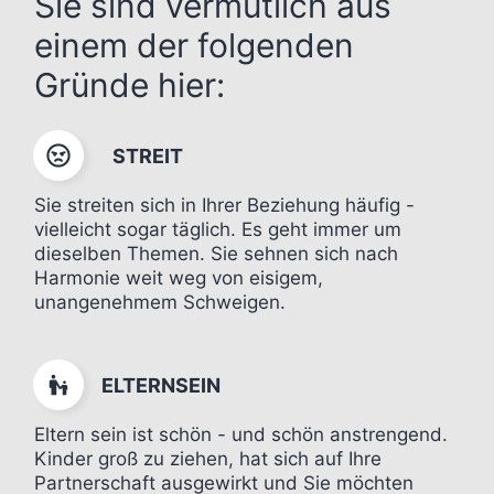
Sie sind vermutlich aus
einem der folgenden
Gründe hier:
STREIT
Sie streiten sich in Ihrer Beziehung häufig -
vielleicht sogar täglich. Es geht immer um
dieselben Themen. Sie sehnen sich nach
Harmonie weit weg von eisigem,
unangenehmem Schweigen.
ELTERNSEIN
Eltern sein ist schön - und schön anstrengend.
Kinder groß zu ziehen, hat sich auf Ihre
Partnerschaft ausgewirkt und Sie möchten