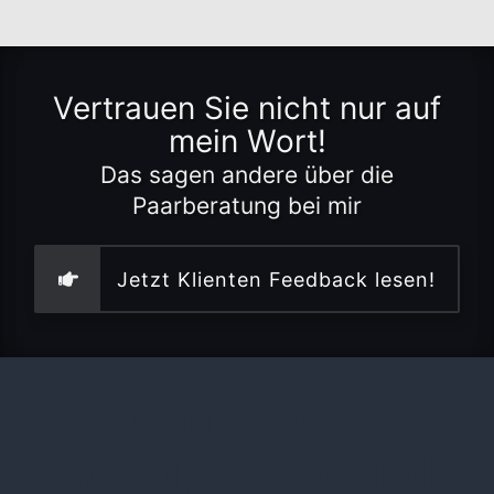
Vertrauen Sie nicht nur auf
mein Wort!
Das sagen andere über die
Paarberatung bei mir
Jetzt Klienten Feedback lesen!
Genug vom
ständigen
Hin und