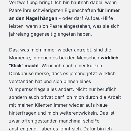
Verzweiflung bringt. Ich bin hautnah dabei, wenn
Paare ihre schwierigsten Eigenschaften
für immer
an den Nagel hängen
- oder darf Aufbau-Hilfe
leisten, wenn sich Paare eingestehen, was sie sich
jahrelang gegenseitig angetan haben.
Das, was mich immer wieder antreibt, sind die
Momente, in denen es bei den Menschen
wirklich
"Klick" macht
. Wenn ich nach einer kurzen
Denkpause merke, dass es jemand jetzt wirklich
verstanden hat und sich binnen eines
Wimpernschlags alles ändert. Nicht nur beruflich,
sondern auch privat darf ich mich durch die Arbeit
mit meinen Klienten immer wieder aufs Neue
hinterfragen und mich weiterentwickeln. Das ist
zwar offen gestanden manchmal schei*e
anstrengend - aber es lohnt sich. Dafür bin ich