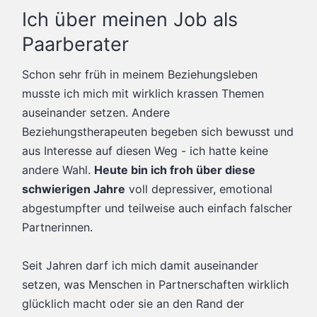
Ich über meinen Job als
Paarberater
Schon sehr früh in meinem Beziehungsleben
musste ich mich mit wirklich krassen Themen
auseinander setzen. Andere
Beziehungstherapeuten begeben sich bewusst und
aus Interesse auf diesen Weg - ich hatte keine
andere Wahl.
Heute bin ich froh über diese
schwierigen Jahre
voll depressiver, emotional
abgestumpfter und teilweise auch einfach falscher
Partnerinnen.
Seit Jahren darf ich mich damit auseinander
setzen, was Menschen in Partnerschaften wirklich
glücklich macht oder sie an den Rand der