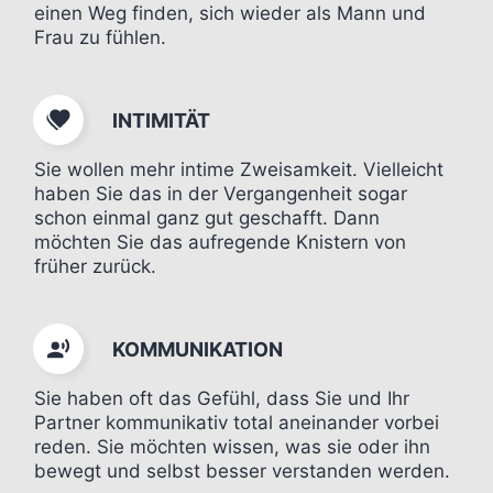
einen Weg finden, sich wieder als Mann und
Frau zu fühlen.
INTIMITÄT
Sie wollen mehr intime Zweisamkeit. Vielleicht
haben Sie das in der Vergangenheit sogar
schon einmal ganz gut geschafft. Dann
möchten Sie das aufregende Knistern von
früher zurück.
KOMMUNIKATION
Sie haben oft das Gefühl, dass Sie und Ihr
Partner kommunikativ total aneinander vorbei
reden. Sie möchten wissen, was sie oder ihn
bewegt und selbst besser verstanden werden.