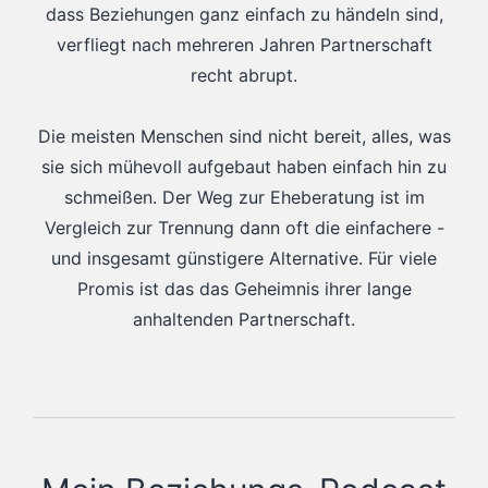
dass Beziehungen ganz einfach zu händeln sind,
verfliegt nach mehreren Jahren Partnerschaft
recht abrupt.
Die meisten Menschen sind nicht bereit, alles, was
sie sich mühevoll aufgebaut haben einfach hin zu
schmeißen. Der Weg zur Eheberatung ist im
Vergleich zur Trennung dann oft die einfachere -
und insgesamt günstigere Alternative. Für viele
Promis ist das das Geheimnis ihrer lange
anhaltenden Partnerschaft.