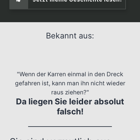
Bekannt aus:
"Wenn der Karren einmal in den Dreck
gefahren ist, kann man ihn nicht wieder
raus ziehen?"
Da liegen Sie leider absolut
falsch!