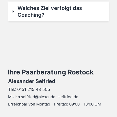
Welches Ziel verfolgt das 
Coaching?
Ihre Paarberatung Rostock
Alexander Seifried
Tel.:
0151 215 48 505
Mail:
a.seifried@alexander-seifried.de
Erreichbar von Montag - Freitag: 09:00 - 18:00 Uhr