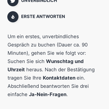
UNVERBINDLICH
ERSTE ANTWORTEN
Um ein erstes, unverbindliches
Gespräch zu buchen (Dauer ca. 90
Minuten), gehen Sie wie folgt vor:
Suchen Sie sich
Wunschtag und
Uhrzeit
heraus. Nach der Bestätigung
tragen Sie Ihre
Kontaktdaten
ein.
Abschließend beantworten Sie drei
einfache
Ja-Nein-Fragen
.