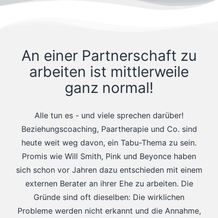
An einer Partnerschaft zu
arbeiten ist mittlerweile
ganz normal!
Alle tun es - und viele sprechen darüber!
Beziehungscoaching, Paartherapie und Co. sind
heute weit weg davon, ein Tabu-Thema zu sein.
Promis wie Will Smith, Pink und Beyonce haben
sich schon vor Jahren dazu entschieden mit einem
externen Berater an ihrer Ehe zu arbeiten. Die
Gründe sind oft dieselben: Die wirklichen
Probleme werden nicht erkannt und die Annahme,