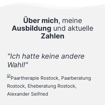
Über mich
, meine
Ausbildung
und aktuelle
Zahlen
"Ich hatte keine andere
Wahl!"