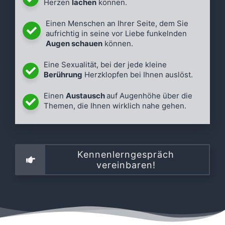
Herzen
lachen
können.
Einen Menschen an Ihrer Seite, dem Sie
aufrichtig in seine vor Liebe funkelnden
Augen schauen
können.
Eine Sexualität, bei der jede kleine
Berührung
Herzklopfen bei Ihnen auslöst.
Einen
Austausch
auf Augenhöhe über die
Themen, die Ihnen wirklich nahe gehen.
Kennenlerngespräch
vereinbaren!