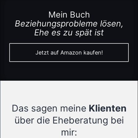
Mein Buch
Beziehungsprobleme lösen,
Ehe es zu spät ist
Jetzt auf Amazon kaufen!
Das sagen meine
Klienten
über die Eheberatung bei
mir: