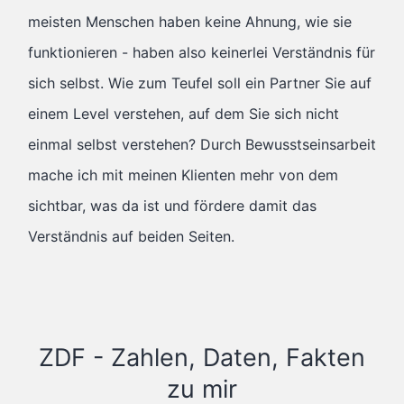
meisten Menschen haben keine Ahnung, wie sie
funktionieren - haben also keinerlei Verständnis für
sich selbst. Wie zum Teufel soll ein Partner Sie auf
einem Level verstehen, auf dem Sie sich nicht
einmal selbst verstehen? Durch Bewusstseinsarbeit
mache ich mit meinen Klienten mehr von dem
sichtbar, was da ist und fördere damit das
Verständnis auf beiden Seiten.
ZDF - Zahlen, Daten, Fakten
zu mir