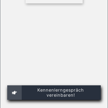
Kennenlerngespräch
vereinbaren!