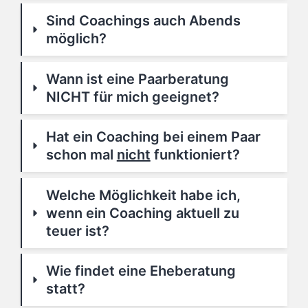
Sind Coachings auch Abends 
möglich?
Wann ist eine Paarberatung 
NICHT für mich geeignet?
Hat ein Coaching bei einem Paar 
schon mal 
nicht
 funktioniert?
Welche Möglichkeit habe ich, 
wenn ein Coaching aktuell zu 
teuer ist?
Wie findet eine Eheberatung 
statt?