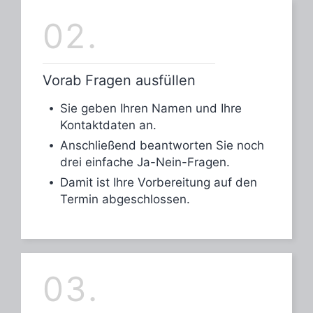
02.
Vorab Fragen ausfüllen
Sie geben Ihren Namen und Ihre
Kontaktdaten an.
Anschließend beantworten Sie noch
drei einfache Ja-Nein-Fragen.
Damit ist Ihre Vorbereitung auf den
Termin abgeschlossen.
03.