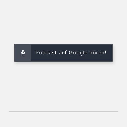
Podcast auf Google hören!