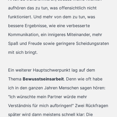
aufhören das zu tun, was offensichtlich nicht
funktioniert. Und mehr von dem zu tun, was
bessere Ergebnisse, wie eine verbesserte
Kommunikation, ein innigeres Miteinander, mehr
Spaß und Freude sowie geringere Scheidungsraten
mit sich bringt.
Ein weiterer Hauptschwerpunkt lag auf dem
Thema
Bewusstseinsarbeit
. Denn wie oft habe
ich in den ganzen Jahren Menschen sagen hören:
"Ich wünschte mein Partner würde mehr
Verständnis für mich aufbringen!" Zwei Rückfragen
später wird dann meistens schnell klar: Die