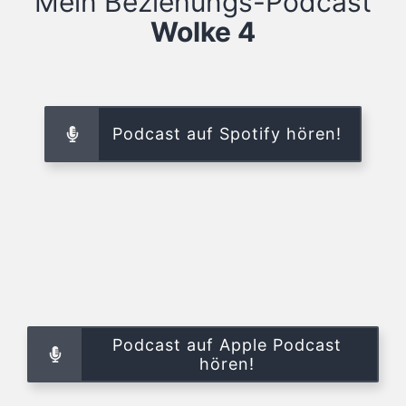
Mein Beziehungs-Podcast
Wolke 4
Podcast auf Spotify hören!
Podcast auf Apple Podcast
hören!