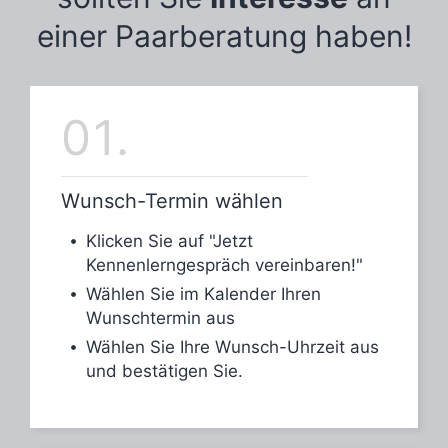
einer Paarberatung haben!
01.
Wunsch-Termin wählen
Klicken Sie auf "
Jetzt
Kennenlerngespräch vereinbaren!
"
Wählen Sie im Kalender Ihren
Wunschtermin aus
Wählen Sie Ihre Wunsch-Uhrzeit aus
und bestätigen Sie.