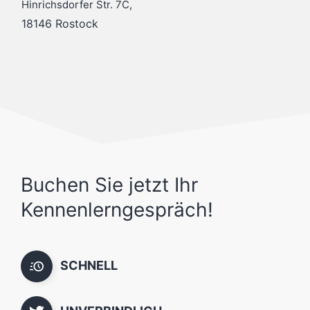
Hinrichsdorfer Str. 7C,
18146 Rostock
Buchen Sie jetzt Ihr
Kennenlerngespräch!
SCHNELL