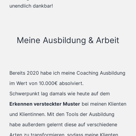
unendlich dankbar!
Meine Ausbildung & Arbeit
Bereits 2020 habe ich meine Coaching Ausbildung
im Wert von 10.000€ absolviert.
Schwerpunkt lag damals wie heute auf dem
Erkennen versteckter Muster
bei meinen Klienten
und Klientinnen. Mit den Tools der Ausbildung
habe außerdem gelernt diese auf verschiedene
Arten zu transformieren, sodass meine Klienten