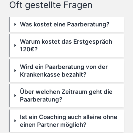
Oft gestellte Fragen
Was kostet eine Paarberatung?
Warum kostet das Erstgespräch 
120€?
Wird ein Paarberatung von der 
Krankenkasse bezahlt?
Über welchen Zeitraum geht die 
Paarberatung?
Ist ein Coaching auch alleine ohne 
einen Partner möglich?