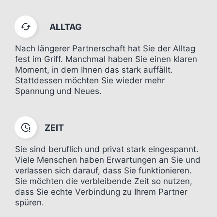
ALLTAG
Nach längerer Partnerschaft hat Sie der Alltag
fest im Griff. Manchmal haben Sie einen klaren
Moment, in dem Ihnen das stark auffällt.
Stattdessen möchten Sie wieder mehr
Spannung und Neues.
ZEIT
Sie sind beruflich und privat stark eingespannt.
Viele Menschen haben Erwartungen an Sie und
verlassen sich darauf, dass Sie funktionieren.
Sie möchten die verbleibende Zeit so nutzen,
dass Sie echte Verbindung zu Ihrem Partner
spüren.