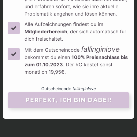
und erfahren sofort, wie sie ihre aktuelle
Problematik angehen und lösen können.
Alle Aufzeichnungen findest du im
Mitgliederbereich
, der sich automatisch für
dich freischaltet.
fallinginlove
Mit dem Gutscheincode
bekommst du einen
100% Preisnachlass bis
zum 01.10.2023
. Der RC kostet sonst
monatlich 19,95€.
Gutscheincode
fallinginlove
PERFEKT, ICH BIN DABEI!